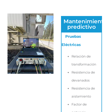
Mantenimiento
predictivo
Pruebas
Eléctricas
Relación de
transformación
Resistencia de
devanados
Resistencia de
aislamiento
Factor de