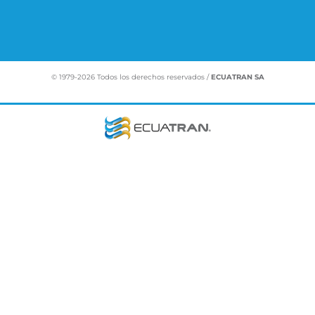
©
1979-2026
Todos los derechos reservados /
ECUATRAN SA