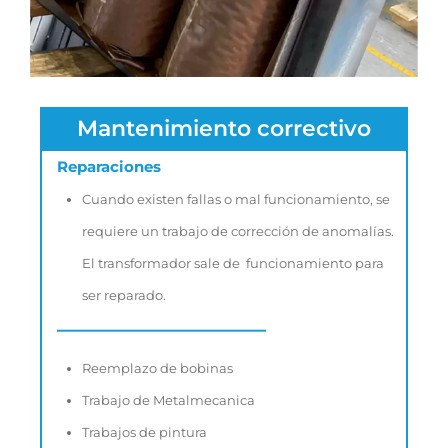
Mantenimiento correctivo
Reparaciones
Cuando existen fallas o mal funcionamiento, se
requiere un trabajo de corrección de anomalías.
El transformador sale de funcionamiento para
ser reparado.
—————–
Reemplazo de bobinas
Trabajo de Metalmecanica
Trabajos de pintura