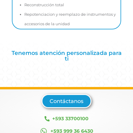
Reconstrucción total
Repotenciacion y reemplazo de instrumentos y
accesorios de la unidad
Tenemos atención personalizada para
ti
Contáctanos
+593 33700100
+593 999 36 6430